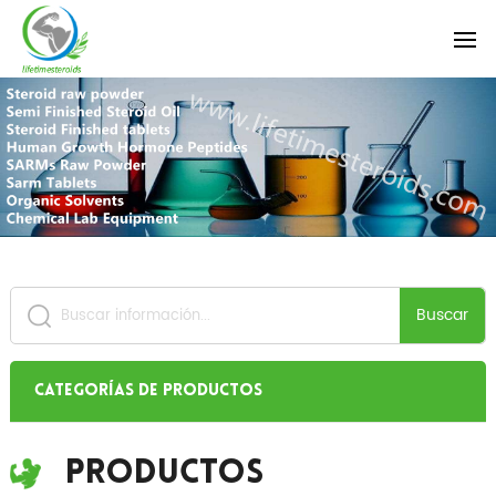
Buscar
Categorías de productos
Productos