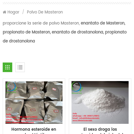
Hogar
/
Polvo De Masteron
proporcione la serie de polvo Masteron,
enantato de Masteron,
propionato de Masteron, enantato de drostanolona,
​​propionato
de drostanolona
Hormona esteroide en
El sexo droga los