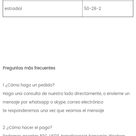
estradiol
50-28-2
Preguntas más frecuentes
1 ¿Cómo hago un pedido?
Haga una consulta de nuestro lado directamente, o envíeme un
mensaje por whatsapp o skype, correo electrónico
te responderemos una vez que veamos el mensaje
2 ¿Cómo hacer el pago?