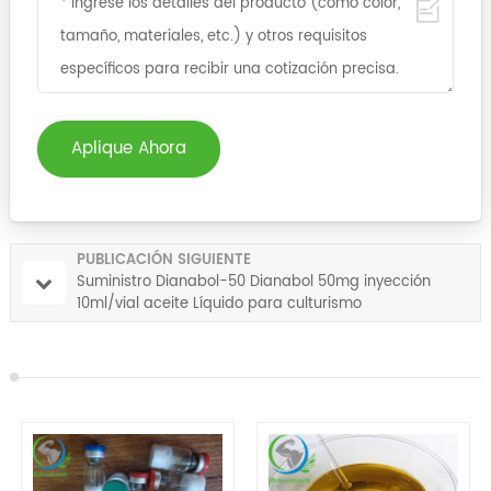
Aplique Ahora
PUBLICACIÓN SIGUIENTE
Suministro Dianabol-50 Dianabol 50mg inyección
10ml/vial aceite Líquido para culturismo