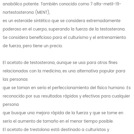
anabólico potente. También conocido como 7 alfa-metil-19-
nortestosterona (MENT),
es un esteroide sintético que se considera extremadamente
poderoso en el cuerpo, superando la fuerza de la testosterona.
Se considera beneficioso para el culturismo y el entrenamiento
de fuerza, pero tiene un precio.
El acetato de testosterona, aunque se usa para otros fines
relacionados con la medicina, es una alternativa popular para
las personas
que se toman en serio el perfeccionamiento del físico humano. Es
reconocido por sus resultados rápidos y efectivos para cualquier
persona
que busque una mejora rápida de la fuerza y ​​que se tome en
serio el aumento de tamaño en el menor tiempo posible.
El acetato de trestolona está destinado a culturistas y