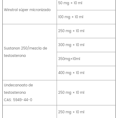
50 mg × 10 ml
Winstrol súper micronizado
100 mg × 10 ml
250 mg × 10 ml
300 mg × 10 ml
Sustanon 250/mezcla de
testosterona
350mg×10ml
400 mg × 10 ml
Undecanoato de
testosterona
250 mg × 10 ml
CAS: 5949-44-0
250 mg × 10 ml