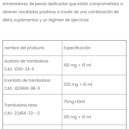
entrenadores de pesas dedicados que están comprometidos a
obtener resultados positivos a través de una combinación de
dieta, suplementos y un régimen de ejercicios.
nombre del producto
Especificación
Acetato de trembolona
100 mg × 10 ml
CAS: 10161-34-9
Enantato de trembolona
200 mg × 10 ml
CAS: 1629618-98-9
75mg×10ml
Trembolona Hexa
CAS: 23454-33--3
100 mg × 10 ml