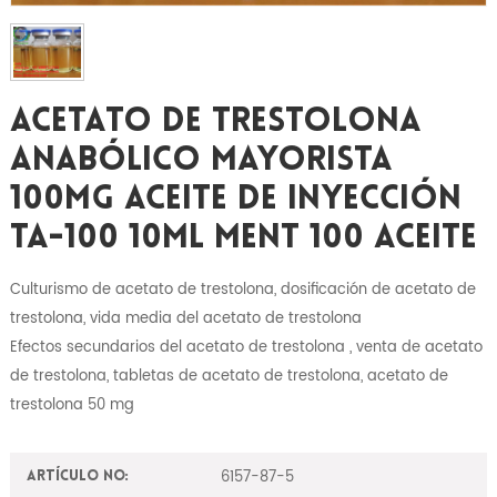
Acetato De Trestolona
Anabólico Mayorista
100mg Aceite De Inyección
TA-100 10ml MENT 100 Aceite
Culturismo de acetato de trestolona, ​​dosificación de acetato de
trestolona, ​​vida media del acetato de trestolona
Efectos secundarios del acetato de trestolona
, ​​venta de acetato
de trestolona, ​​tabletas de acetato de trestolona, ​​acetato de
trestolona 50 mg
6157-87-5
Artículo No: