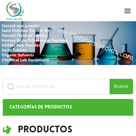
Buscar
Categorías de productos
Productos