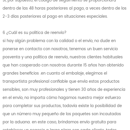
Sí, por supuesto, el código de seguimiento se proporcionará
dentro de las 48 horas posteriores al pago, a veces dentro de los
2-3 días posteriores al pago en situaciones especiales.
6 ¿Cuál es su política de reenvío?
si hay algún problema con la calidad o el envío, no dude en
ponerse en contacto con nosotros, tenemos un buen servicio
posventa y una política de reenvío, nuestros clientes habituales
que han cooperado con nosotros durante 15 años han obtenido
grandes beneficios .en cuanto al embalaje, elegimos el
transportista profesional confiable que envía estos productos
sensibles, son muy profesionales y tienen 30 años de experiencia
en el envío, no importa cómo hagamos nuestro mejor esfuerzo
para completar sus productos, todavía existe la posibilidad de
que un número muy pequeño de los paquetes son incautados
por la aduana. en este caso, brindamos envío gratuito para