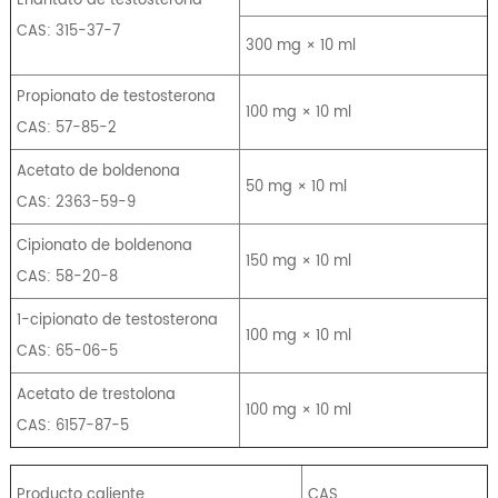
CAS: 315-37-7
300 mg × 10 ml
Propionato de testosterona
100 mg × 10 ml
CAS: 57-85-2
Acetato de boldenona
50 mg × 10 ml
CAS: 2363-59-9
Cipionato de boldenona
150 mg × 10 ml
CAS: 58-20-8
1-cipionato de testosterona
100 mg × 10 ml
CAS: 65-06-5
Acetato de trestolona
100 mg × 10 ml
CAS: 6157-87-5
Producto caliente
CAS