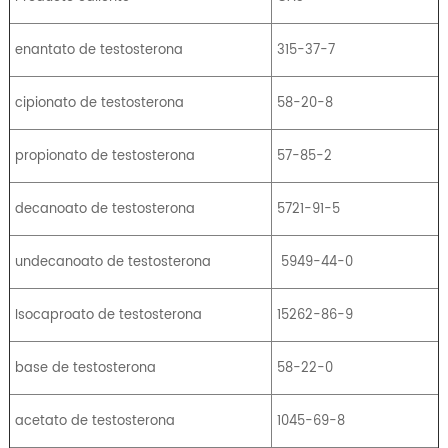
enantato de testosterona
315-37-7
cipionato de testosterona
58-20-8
propionato de testosterona
57-85-2
decanoato de testosterona
5721-91-5
undecanoato de testosterona
5949-44-0
Isocaproato de testosterona
15262-86-9
base de testosterona
58-22-0
acetato de testosterona
1045-69-8