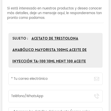
Si está interesado en nuestros productos y desea conocer
más detalles, deje un mensaje aquí, le responderemos tan
pronto como podamos.
Sujeto :
Acetato de trestolona
anabólico mayorista 100mg aceite de
inyección TA-100 10ml MENT 100 aceite