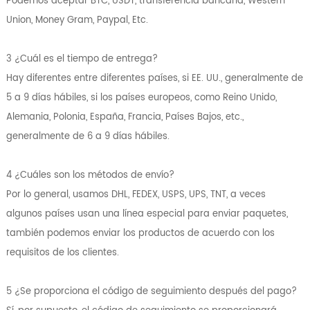
Podemos aceptar BTC, USDT, transferencia bancaria, Western
Union, Money Gram, Paypal, Etc.
3 ¿Cuál es el tiempo de entrega?
Hay diferentes entre diferentes países, si EE. UU., generalmente de
5 a 9 días hábiles, si los países europeos, como Reino Unido,
Alemania, Polonia, España, Francia, Países Bajos, etc.,
generalmente de 6 a 9 días hábiles.
4 ¿Cuáles son los métodos de envío?
Por lo general, usamos DHL, FEDEX, USPS, UPS, TNT, a veces
algunos países usan una línea especial para enviar paquetes,
también podemos enviar los productos de acuerdo con los
requisitos de los clientes.
5 ¿Se proporciona el código de seguimiento después del pago?