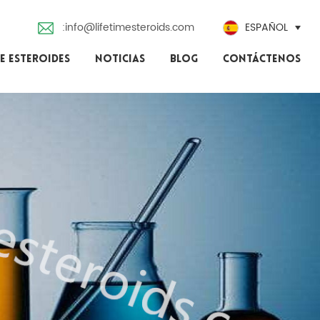
:info@lifetimesteroids.com
ESPAÑOL
E ESTEROIDES
NOTICIAS
BLOG
CONTÁCTENOS