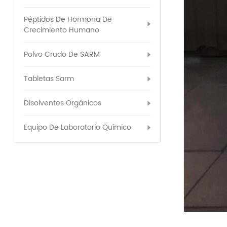
Péptidos De Hormona De
Crecimiento Humano
Polvo Crudo De SARM
Tabletas Sarm
Disolventes Orgánicos
Equipo De Laboratorio Químico