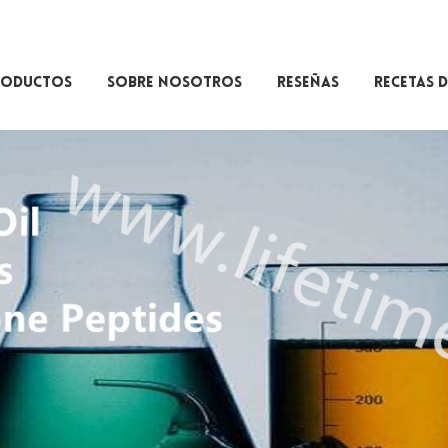
RODUCTOS
SOBRE NOSOTROS
RESEÑAS
RECETAS D