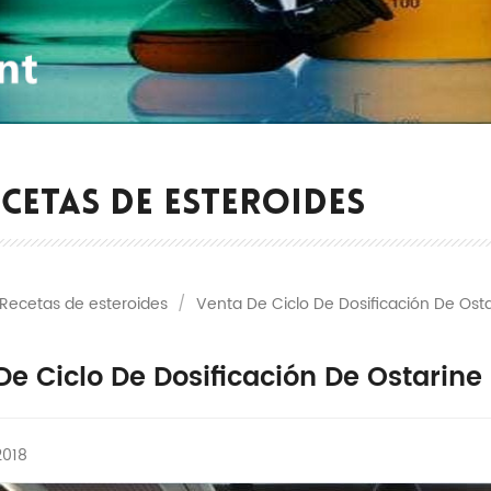
CETAS DE ESTEROIDES
Recetas de esteroides
/
Venta De Ciclo De Dosificación De Os
De Ciclo De Dosificación De Ostarin
2018