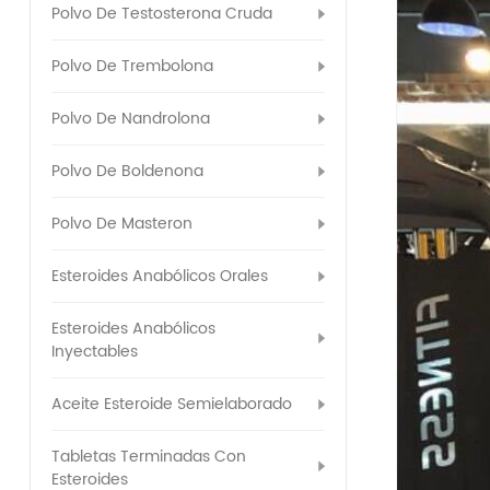
Polvo De Testosterona Cruda
Polvo De Trembolona
Polvo De Nandrolona
Polvo De Boldenona
Polvo De Masteron
Esteroides Anabólicos Orales
Esteroides Anabólicos
Inyectables
Aceite Esteroide Semielaborado
Tabletas Terminadas Con
Esteroides