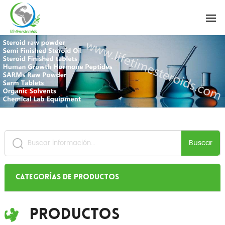
Buscar
Categorías de productos
Productos