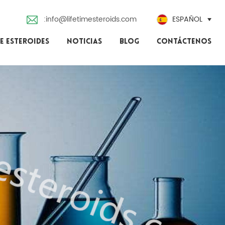
:info@lifetimesteroids.com
ESPAÑOL
E ESTEROIDES
NOTICIAS
BLOG
CONTÁCTENOS