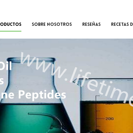
RODUCTOS
SOBRE NOSOTROS
RESEÑAS
RECETAS D