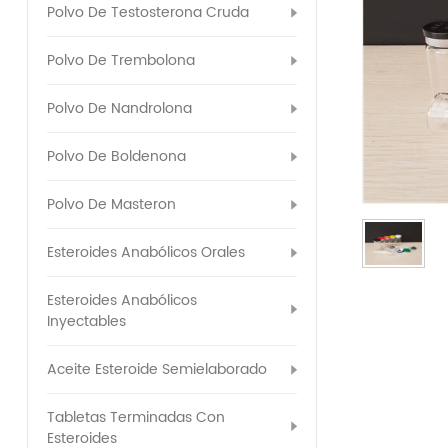
Polvo De Testosterona Cruda
Polvo De Trembolona
Polvo De Nandrolona
Polvo De Boldenona
Polvo De Masteron
Esteroides Anabólicos Orales
Esteroides Anabólicos
Inyectables
Aceite Esteroide Semielaborado
Tabletas Terminadas Con
Esteroides