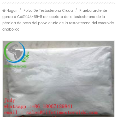
Hogar
/
Polvo De Testosterona Cruda
/
Prueba ardiente
gorda A CAS1045-69-8 del acetato de la testosterona de la
pérdida de peso del polvo crudo de la testosterona del esteroide
anabólico