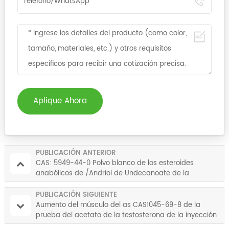
Aplique Ahora
PUBLICACIÓN ANTERIOR
CAS: 5949-44-0 Polvo blanco de los esteroides
anabólicos de /Andriol de Undecanoate de la
testosterona de los esteroides anabólicos
PUBLICACIÓN SIGUIENTE
Aumento del músculo del as CAS1045-69-8 de la
prueba del acetato de la testosterona de la inyección
de esteroides