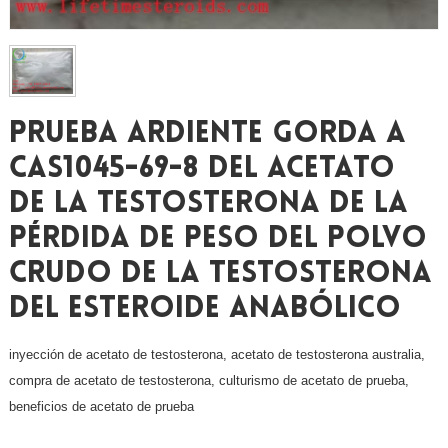
Prueba Ardiente Gorda A
CAS1045-69-8 Del Acetato
De La Testosterona De La
Pérdida De Peso Del Polvo
Crudo De La Testosterona
Del Esteroide Anabólico
inyección de acetato de testosterona, acetato de testosterona australia,
compra de acetato de testosterona, culturismo de acetato de prueba,
beneficios de acetato de prueba