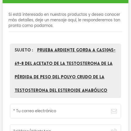
Si está interesado en nuestros productos y desea conocer
más detalles, deje un mensaje aquí, le responderemos tan
pronto como podamos.
Sujeto :
Prueba ardiente gorda A CAS1045-
69-8 del acetato de la testosterona de la
pérdida de peso del polvo crudo de la
testosterona del esteroide anabólico