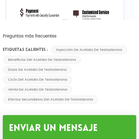
Preguntas más frecuentes
Inyección De Acetato De Testosterona
ETIQUETAS CALIENTES :
Beneficios Del Acetato De Testosterona
Dosis De Acetato De Testosterona
Ciclo Del Acetato De Testosterona
Venta De Acetato De Testosterona
Efectos Secundarios Del Acetato De Testosterona
Enviar Un Mensaje