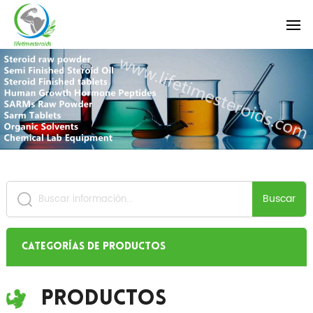
Buscar
Categorías de productos
Productos