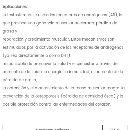
Aplicaciones:
la testosterona se une a los receptores de andrógenos (AR), lo
que provoca una ganancia muscular acelerada, pérdida de
grasa y
reparación y crecimiento muscular. Estos mecanismos son
estimulados por la activación de los receptores de andrógenos
(ya sea directamente o como DHT).
responsable de promover la salud y el bienestar a través del
aumento de la libido, la energía, la inmunidad, el aumento de la
pérdida de grasa,
la obtención y el mantenimiento de la masa muscular magra, la
prevención de la osteoporosis (pérdida de densidad ósea) y la
posible protección contra las enfermedades del corazón.