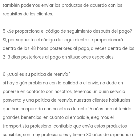
también podemos enviar los productos de acuerdo con los
requisitos de los clientes.
5 ¿Se proporciona el código de seguimiento después del pago?
Sí, por supuesto, el código de seguimiento se proporcionará
dentro de las 48 horas posteriores al pago, a veces dentro de los
2-3 días posteriores al pago en situaciones especiales.
6 ¿Cuál es su política de reenvío?
si hay algún problema con la calidad o el envío, no dude en
ponerse en contacto con nosotros, tenemos un buen servicio
posventa y una política de reenvío, nuestros clientes habituales
que han cooperado con nosotros durante 15 años han obtenido
grandes beneficios .en cuanto al embalaje, elegimos el
transportista profesional confiable que envía estos productos
sensibles, son muy profesionales y tienen 30 años de experiencia