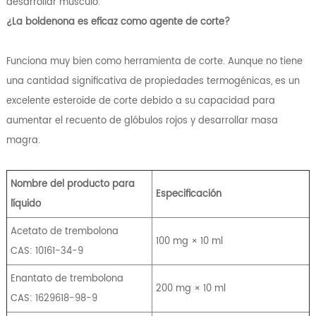
desarrollar músculo.
¿La boldenona es eficaz como agente de corte?
Funciona muy bien como herramienta de corte. Aunque no tiene
una cantidad significativa de propiedades termogénicas, es un
excelente esteroide de corte debido a su capacidad para
aumentar el recuento de glóbulos rojos y desarrollar masa
magra.
Nombre del producto para
Especificación
líquido
Acetato de trembolona
100 mg × 10 ml
CAS: 10161-34-9
Enantato de trembolona
200 mg × 10 ml
CAS: 1629618-98-9