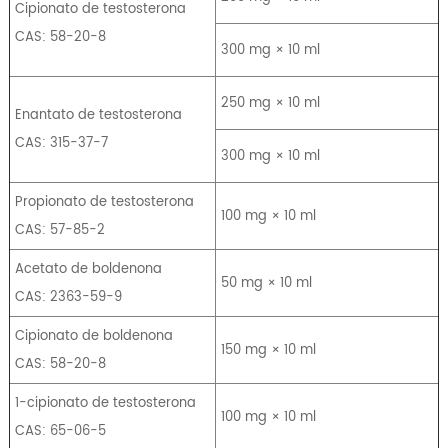
Cipionato de testosterona
CAS: 58-20-8
300 mg × 10 ml
250 mg × 10 ml
Enantato de testosterona
CAS: 315-37-7
300 mg × 10 ml
Propionato de testosterona
100 mg × 10 ml
CAS: 57-85-2
Acetato de boldenona
50 mg × 10 ml
CAS: 2363-59-9
Cipionato de boldenona
150 mg × 10 ml
CAS: 58-20-8
1-cipionato de testosterona
100 mg × 10 ml
CAS: 65-06-5