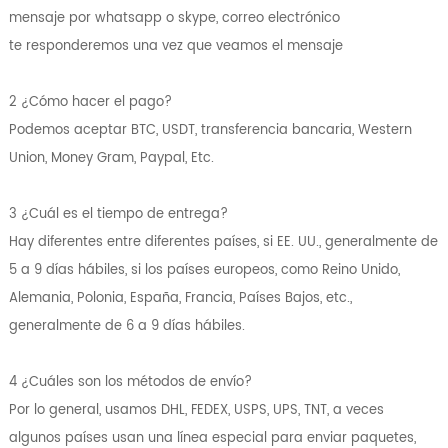
mensaje por whatsapp o skype, correo electrónico
te responderemos una vez que veamos el mensaje
2 ¿Cómo hacer el pago?
Podemos aceptar BTC, USDT, transferencia bancaria, Western
Union, Money Gram, Paypal, Etc.
3 ¿Cuál es el tiempo de entrega?
Hay diferentes entre diferentes países, si EE. UU., generalmente de
5 a 9 días hábiles, si los países europeos, como Reino Unido,
Alemania, Polonia, España, Francia, Países Bajos, etc.,
generalmente de 6 a 9 días hábiles.
4 ¿Cuáles son los métodos de envío?
Por lo general, usamos DHL, FEDEX, USPS, UPS, TNT, a veces
algunos países usan una línea especial para enviar paquetes,