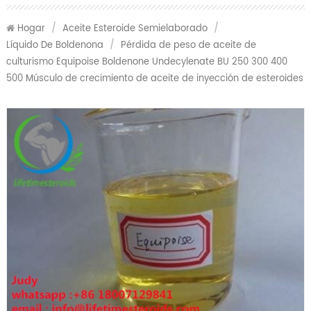
Hogar
/
Aceite Esteroide Semielaborado
/
Líquido De Boldenona
/
Pérdida de peso de aceite de
culturismo Equipoise Boldenone Undecylenate BU 250 300 400
500 Músculo de crecimiento de aceite de inyección de esteroides