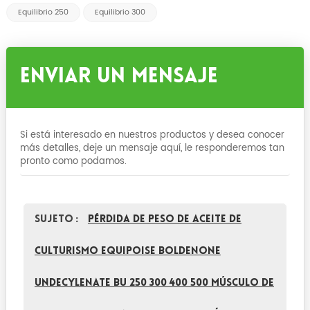
Equilibrio 250
Equilibrio 300
Enviar Un Mensaje
Si está interesado en nuestros productos y desea conocer
más detalles, deje un mensaje aquí, le responderemos tan
pronto como podamos.
Sujeto :
Pérdida de peso de aceite de
culturismo Equipoise Boldenone
Undecylenate BU 250 300 400 500 Músculo de