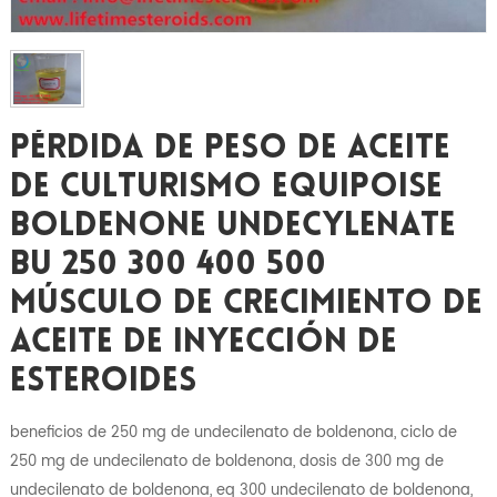
Pérdida De Peso De Aceite
De Culturismo Equipoise
Boldenone Undecylenate
BU 250 300 400 500
Músculo De Crecimiento De
Aceite De Inyección De
Esteroides
beneficios de 250 mg de undecilenato de boldenona, ciclo de
250 mg de undecilenato de boldenona, dosis de 300 mg de
undecilenato de boldenona, eq 300 undecilenato de boldenona,