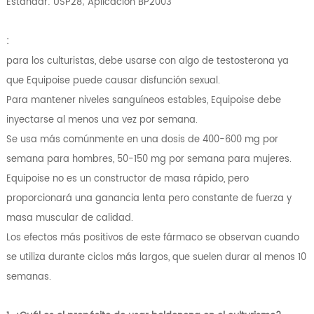
Estándar: USP28; Aplicación BP2003
:
para los culturistas, debe usarse con algo de testosterona ya
que Equipoise puede causar disfunción sexual.
Para mantener niveles sanguíneos estables, Equipoise debe
inyectarse al menos una vez por semana.
Se usa más comúnmente en una dosis de 400-600 mg por
semana para hombres, 50-150 mg por semana para mujeres.
Equipoise no es un constructor de masa rápido, pero
proporcionará una ganancia lenta pero constante de fuerza y ​​
masa muscular de calidad.
Los efectos más positivos de este fármaco se observan cuando
se utiliza durante ciclos más largos, que suelen durar al menos 10
semanas.