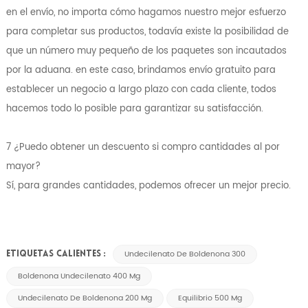
en el envío, no importa cómo hagamos nuestro mejor esfuerzo
para completar sus productos, todavía existe la posibilidad de
que un número muy pequeño de los paquetes son incautados
por la aduana. en este caso, brindamos envío gratuito para
establecer un negocio a largo plazo con cada cliente, todos
hacemos todo lo posible para garantizar su satisfacción.
7 ¿Puedo obtener un descuento si compro cantidades al por
mayor?
Sí, para grandes cantidades, podemos ofrecer un mejor precio.
Undecilenato De Boldenona 300
ETIQUETAS CALIENTES :
Boldenona Undecilenato 400 Mg
Undecilenato De Boldenona 200 Mg
Equilibrio 500 Mg