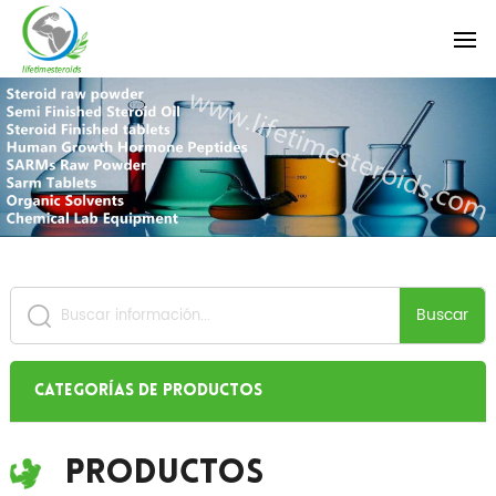
Buscar
Categorías de productos
Productos