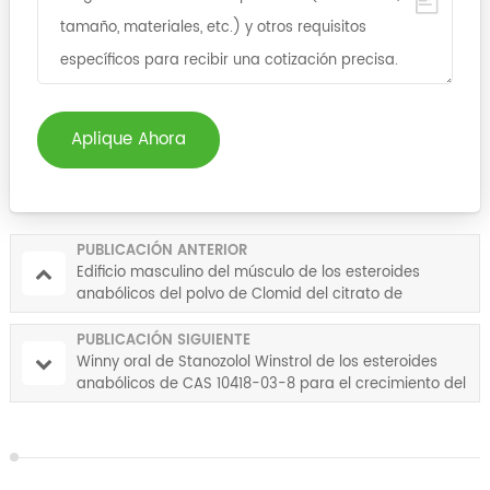
Aplique Ahora
PUBLICACIÓN ANTERIOR
Edificio masculino del músculo de los esteroides
anabólicos del polvo de Clomid del citrato de
clomifeno de CAS 50-41-9
PUBLICACIÓN SIGUIENTE
Winny oral de Stanozolol Winstrol de los esteroides
anabólicos de CAS 10418-03-8 para el crecimiento del
músculo