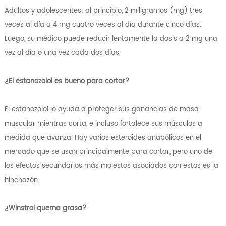
Adultos y adolescentes: al principio, 2 miligramos (mg) tres
veces al día a 4 mg cuatro veces al día durante cinco días.
Luego, su médico puede reducir lentamente la dosis a 2 mg una
vez al día o una vez cada dos días.
¿El estanozolol es bueno para cortar?
El estanozolol lo ayuda a proteger sus ganancias de masa
muscular mientras corta, e incluso fortalece sus músculos a
medida que avanza. Hay varios esteroides anabólicos en el
mercado que se usan principalmente para cortar, pero uno de
los efectos secundarios más molestos asociados con estos es la
hinchazón.
¿Winstrol quema grasa?