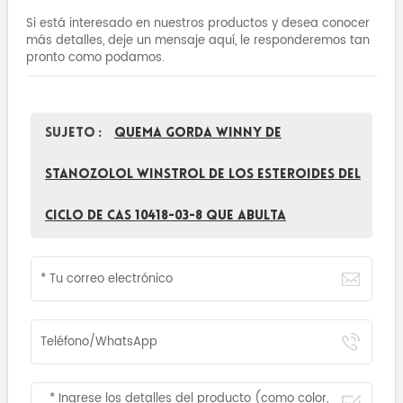
Si está interesado en nuestros productos y desea conocer
más detalles, deje un mensaje aquí, le responderemos tan
pronto como podamos.
Sujeto :
Quema gorda winny de
Stanozolol Winstrol de los esteroides del
ciclo de CAS 10418-03-8 que abulta