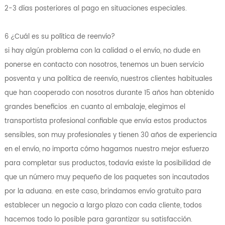
2-3 días posteriores al pago en situaciones especiales.
6 ¿Cuál es su política de reenvío?
si hay algún problema con la calidad o el envío, no dude en
ponerse en contacto con nosotros, tenemos un buen servicio
posventa y una política de reenvío, nuestros clientes habituales
que han cooperado con nosotros durante 15 años han obtenido
grandes beneficios .en cuanto al embalaje, elegimos el
transportista profesional confiable que envía estos productos
sensibles, son muy profesionales y tienen 30 años de experiencia
en el envío, no importa cómo hagamos nuestro mejor esfuerzo
para completar sus productos, todavía existe la posibilidad de
que un número muy pequeño de los paquetes son incautados
por la aduana. en este caso, brindamos envío gratuito para
establecer un negocio a largo plazo con cada cliente, todos
hacemos todo lo posible para garantizar su satisfacción.