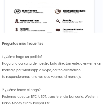
Preguntas más frecuentes
1 ¿Cómo hago un pedido?
Haga una consulta de nuestro lado directamente, o envíeme un
mensaje por whatsapp o skype, correo electrónico
te responderemos una vez que veamos el mensaje
2 ¿Cómo hacer el pago?
Podemos aceptar BTC, USDT, transferencia bancaria, Western
Union, Money Gram, Paypal, Etc.