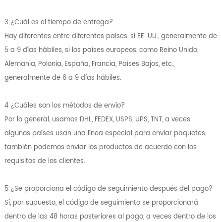
3 ¿Cuál es el tiempo de entrega?
Hay diferentes entre diferentes países, si EE. UU., generalmente de
5 a 9 días hábiles, si los países europeos, como Reino Unido,
Alemania, Polonia, España, Francia, Países Bajos, etc.,
generalmente de 6 a 9 días hábiles.
4 ¿Cuáles son los métodos de envío?
Por lo general, usamos DHL, FEDEX, USPS, UPS, TNT, a veces
algunos países usan una línea especial para enviar paquetes,
también podemos enviar los productos de acuerdo con los
requisitos de los clientes.
5 ¿Se proporciona el código de seguimiento después del pago?
Sí, por supuesto, el código de seguimiento se proporcionará
dentro de las 48 horas posteriores al pago, a veces dentro de los