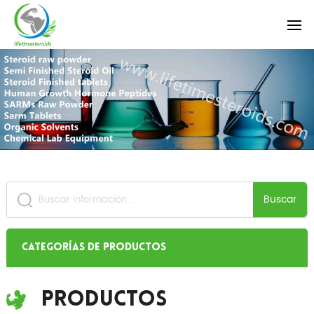
Buscar
Categorías de productos
Productos