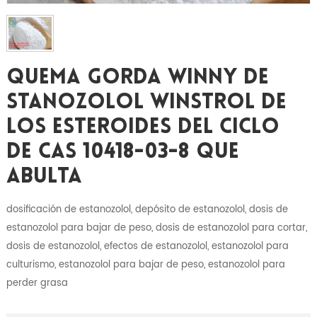
Quema Gorda Winny De
Stanozolol Winstrol De
Los Esteroides Del Ciclo
De CAS 10418-03-8 Que
Abulta
dosificación de estanozolol, depósito de estanozolol, dosis de
estanozolol para bajar de peso, dosis de estanozolol para cortar,
dosis de estanozolol, efectos de estanozolol, estanozolol para
culturismo, estanozolol para bajar de peso, estanozolol para
perder grasa