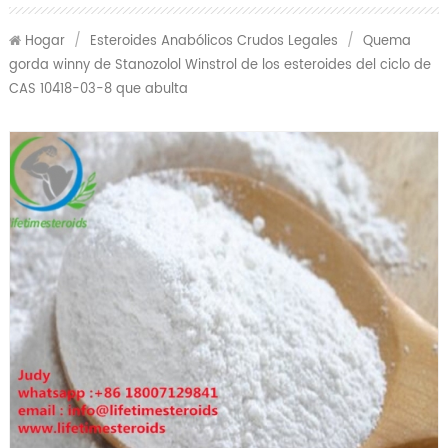
Hogar
/
Esteroides Anabólicos Crudos Legales
/
Quema
gorda winny de Stanozolol Winstrol de los esteroides del ciclo de
CAS 10418-03-8 que abulta