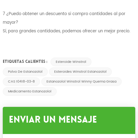
7 ¿Puedo obtener un descuento si compro cantidades al por
mayor?
Sí, para grandes cantidades, podemos ofrecer un mejor precio.
Esteroide Winstrol
ETIQUETAS CALIENTES :
Polvo De Estanozolol
Esteroides Winstrol Estanozolol
CAS 10418-03-8
Estanozolol Winstrol Winny Quema Grasa
Medicamento Estanozolol
Enviar Un Mensaje