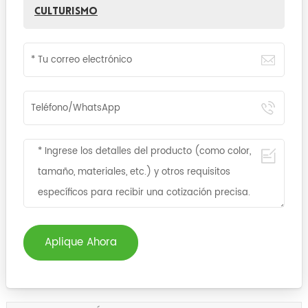
culturismo
Aplique Ahora