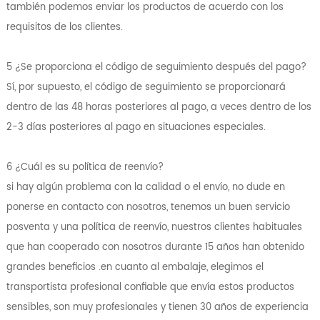
también podemos enviar los productos de acuerdo con los
requisitos de los clientes.
5 ¿Se proporciona el código de seguimiento después del pago?
Sí, por supuesto, el código de seguimiento se proporcionará
dentro de las 48 horas posteriores al pago, a veces dentro de los
2-3 días posteriores al pago en situaciones especiales.
6 ¿Cuál es su política de reenvío?
si hay algún problema con la calidad o el envío, no dude en
ponerse en contacto con nosotros, tenemos un buen servicio
posventa y una política de reenvío, nuestros clientes habituales
que han cooperado con nosotros durante 15 años han obtenido
grandes beneficios .en cuanto al embalaje, elegimos el
transportista profesional confiable que envía estos productos
sensibles, son muy profesionales y tienen 30 años de experiencia