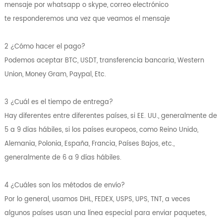
mensaje por whatsapp o skype, correo electrónico
te responderemos una vez que veamos el mensaje
2 ¿Cómo hacer el pago?
Podemos aceptar BTC, USDT, transferencia bancaria, Western
Union, Money Gram, Paypal, Etc.
3 ¿Cuál es el tiempo de entrega?
Hay diferentes entre diferentes países, si EE. UU., generalmente de
5 a 9 días hábiles, si los países europeos, como Reino Unido,
Alemania, Polonia, España, Francia, Países Bajos, etc.,
generalmente de 6 a 9 días hábiles.
4 ¿Cuáles son los métodos de envío?
Por lo general, usamos DHL, FEDEX, USPS, UPS, TNT, a veces
algunos países usan una línea especial para enviar paquetes,