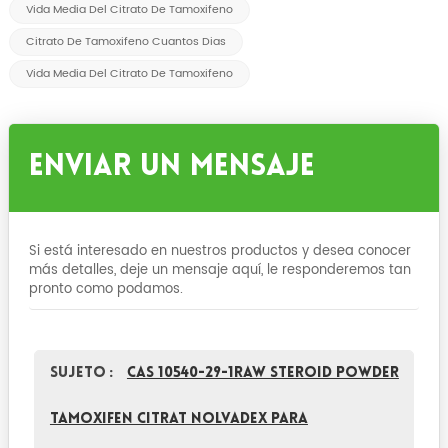
Vida Media Del Citrato De Tamoxifeno
Citrato De Tamoxifeno Cuantos Dias
Vida Media Del Citrato De Tamoxifeno
Enviar Un Mensaje
Si está interesado en nuestros productos y desea conocer
más detalles, deje un mensaje aquí, le responderemos tan
pronto como podamos.
Sujeto :
CAS 10540-29-1Raw Steroid Powder
Tamoxifen Citrat nolvadex para