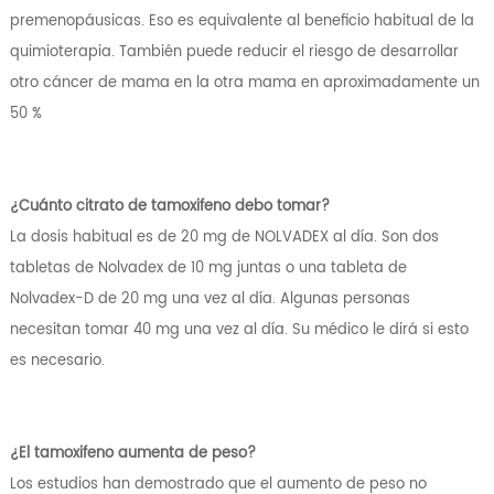
premenopáusicas. Eso es equivalente al beneficio habitual de la
quimioterapia. También puede reducir el riesgo de desarrollar
otro cáncer de mama en la otra mama en aproximadamente un
50 %
¿Cuánto citrato de tamoxifeno debo tomar?
La dosis habitual es de 20 mg de NOLVADEX al día. Son dos
tabletas de Nolvadex de 10 mg juntas o una tableta de
Nolvadex-D de 20 mg una vez al día. Algunas personas
necesitan tomar 40 mg una vez al día. Su médico le dirá si esto
es necesario.
¿El tamoxifeno aumenta de peso?
Los estudios han demostrado que el aumento de peso no