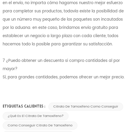
en el envío, no importa cómo hagamos nuestro mejor esfuerzo
para completar sus productos, todavía existe la posibilidad de
que un número muy pequeño de los paquetes son incautados
por la aduana. en este caso, brindamos envío gratuito para
establecer un negocio a largo plazo con cada cliente, todos
hacemos todo lo posible para garantizar su satisfacción.
7 ¿Puedo obtener un descuento si compro cantidades al por
mayor?
Sí, para grandes cantidades, podemos ofrecer un mejor precio.
Citrato De Tamoxifeno Como Conseguir
ETIQUETAS CALIENTES :
¿Qué Es El Citrato De Tamoxifeno?
Como Conseguir Citrato De Tamoxifeno