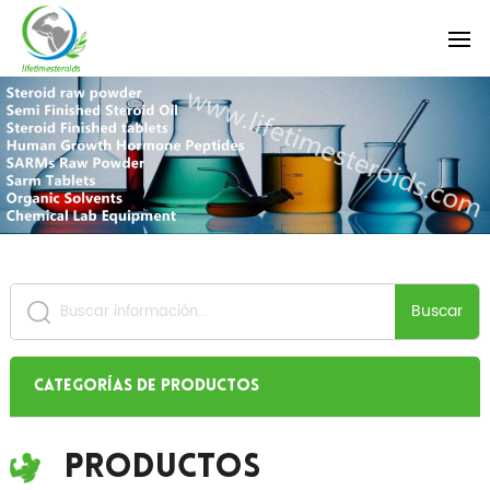
Buscar
Categorías de productos
Productos