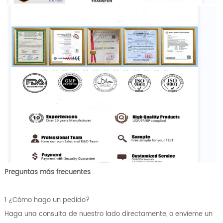
Preguntas más frecuentes
1 ¿Cómo hago un pedido?
Haga una consulta de nuestro lado directamente, o envíeme un