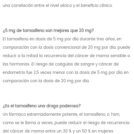
una correlación entre el nivel sérico y el beneficio clínico.
¿5 mg de tamoxifeno son mejores que 20 mg?
El tamoxifeno en dosis de 5 mg por día durante tres años, en
comparación con la dosis convencional de 20 mg por día, puede
reducir a la mitad la recurrencia del cáncer de mama sensible a
las hormonas. El riesgo de coágulos de sangre y cáncer de
endometrio fue 2,5 veces menor con la dosis de 5 mg por día en
comparación con la dosis de 20 mg por día.
¿Es el tamoxifeno una droga poderosa?
Un fármaco extremadamente potente, el tamoxifeno, o Tam,
como se le llama a veces, puede reducir el riesgo de recurrencia
del cáncer de mama entre un 30 % y un 50 % en mujeres