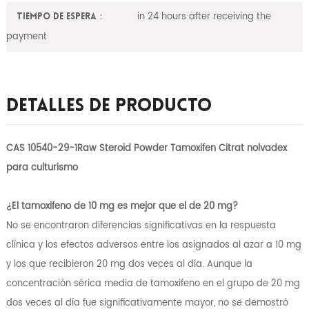
in 24 hours after receiving the
Tiempo de espera：
payment
Detalles De Producto
CAS 10540-29-1Raw Steroid Powder Tamoxifen Citrat nolvadex
para culturismo
¿El tamoxifeno de 10 mg es mejor que el de 20 mg?
No se encontraron diferencias significativas en la respuesta
clínica y los efectos adversos entre los asignados al azar a 10 mg
y los que recibieron 20 mg dos veces al día. Aunque la
concentración sérica media de tamoxifeno en el grupo de 20 mg
dos veces al día fue significativamente mayor, no se demostró