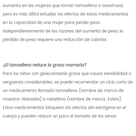
aumenta en las mujeres que toman tamoxifeno o anastrozol,
pero es más difícil estudiar los efectos de estos medicamentos
en la capacidad de una mujer para perder peso.
Independientemente de las razones del aumento de peso, la
pérdida de peso requiere una reducción de calorías.
¿El tamoxifeno reduce la grasa mamaria?
Para los niños con ginecomastia grave que causa sensibilidad o
vergüenza considerables, se puede recomendar un ciclo corto de
un medicamento llamado tamoxifeno (nombre de marca de
muestra: Nolvadex) o raloxifeno (nombre de marca: Evista).
Estos medicamentos bloquean los efectos del estrógeno en el
cuerpo y pueden reducir un poco el tamaño de los senos.