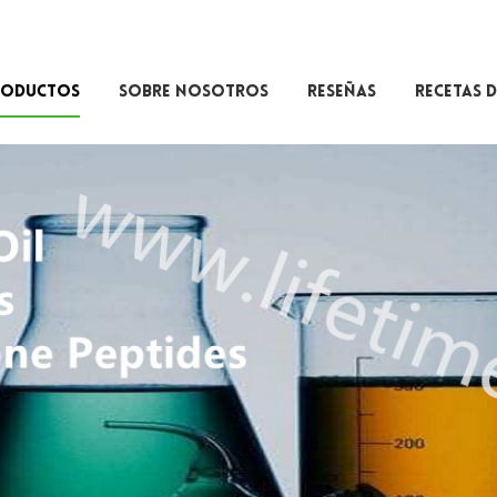
RODUCTOS
SOBRE NOSOTROS
RESEÑAS
RECETAS D