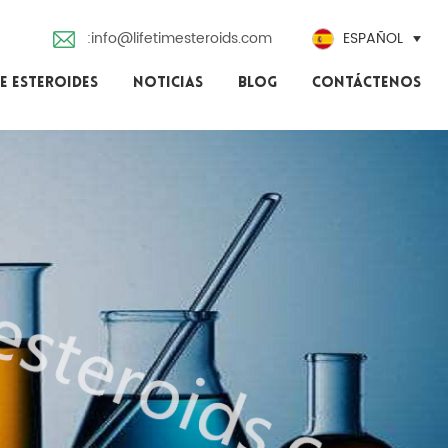
:info@lifetimesteroids.com
ESPAÑOL
E ESTEROIDES
NOTICIAS
BLOG
CONTÁCTENOS