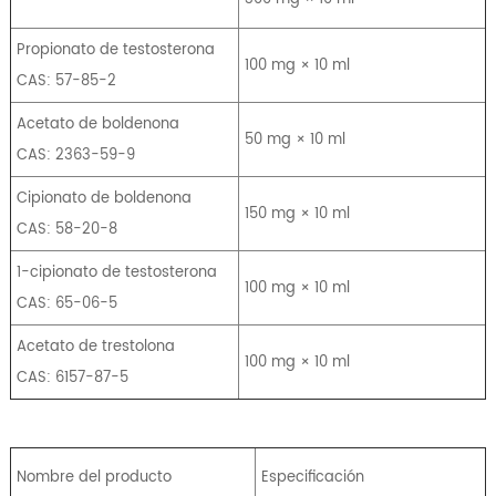
Propionato de testosterona
100 mg × 10 ml
CAS: 57-85-2
Acetato de boldenona
50 mg × 10 ml
CAS: 2363-59-9
Cipionato de boldenona
150 mg × 10 ml
CAS: 58-20-8
1-cipionato de testosterona
100 mg × 10 ml
CAS: 65-06-5
Acetato de trestolona
100 mg × 10 ml
CAS: 6157-87-5
Nombre del producto
Especificación