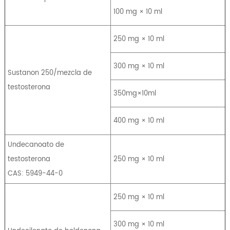
100 mg × 10 ml
250 mg × 10 ml
300 mg × 10 ml
Sustanon 250/mezcla de
testosterona
350mg×10ml
400 mg × 10 ml
Undecanoato de
testosterona
250 mg × 10 ml
CAS: 5949-44-0
250 mg × 10 ml
300 mg × 10 ml