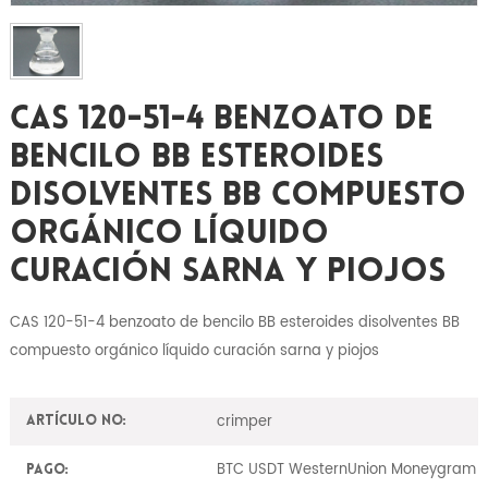
CAS 120-51-4 Benzoato De
Bencilo BB Esteroides
Disolventes BB Compuesto
Orgánico Líquido
Curación Sarna Y Piojos
CAS 120-51-4 benzoato de bencilo BB esteroides disolventes BB
compuesto orgánico líquido curación sarna y piojos
crimper
Artículo No:
BTC USDT WesternUnion Moneygram
Pago: