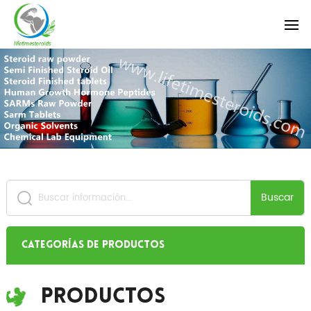
Buscar
Categorías de productos
Productos