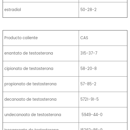
estradiol
50-28-2
Producto caliente
CAS
enantato de testosterona
315-37-7
cipionato de testosterona
58-20-8
propionato de testosterona
57-85-2
decanoato de testosterona
5721-91-5
undecanoato de testosterona
5949-44-0