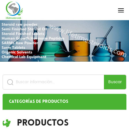
Buscar
Categorías de productos
Productos