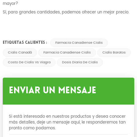
mayor?
Sí, para grandes cantidades, podemos ofrecer un mejor precio.
Farmacia Canadiense Cialis
ETIQUETAS CALIENTES :
Cialis Canadá
Farmacia Canadiense Cialis
Cialis Baratos
Costo De Cialis Vs Viagra
Dosis Diaria De Cialis
Enviar Un Mensaje
Si está interesado en nuestros productos y desea conocer
más detalles, deje un mensaje aquí, le responderemos tan
pronto como podamos.