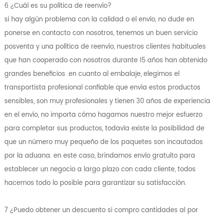
6 ¿Cuál es su política de reenvío?
si hay algún problema con la calidad o el envío, no dude en
ponerse en contacto con nosotros, tenemos un buen servicio
posventa y una política de reenvío, nuestros clientes habituales
que han cooperado con nosotros durante 15 años han obtenido
grandes beneficios .en cuanto al embalaje, elegimos el
transportista profesional confiable que envía estos productos
sensibles, son muy profesionales y tienen 30 años de experiencia
en el envío, no importa cómo hagamos nuestro mejor esfuerzo
para completar sus productos, todavía existe la posibilidad de
que un número muy pequeño de los paquetes son incautados
por la aduana. en este caso, brindamos envío gratuito para
establecer un negocio a largo plazo con cada cliente, todos
hacemos todo lo posible para garantizar su satisfacción.
7 ¿Puedo obtener un descuento si compro cantidades al por