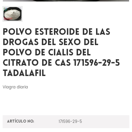
Polvo Esteroide De Las
Drogas Del Sexo Del
Polvo De Cialis Del
Citrato De CAS 171596-29-5
Tadalafil
Viagra diaria
171596-29-5
Artículo No: