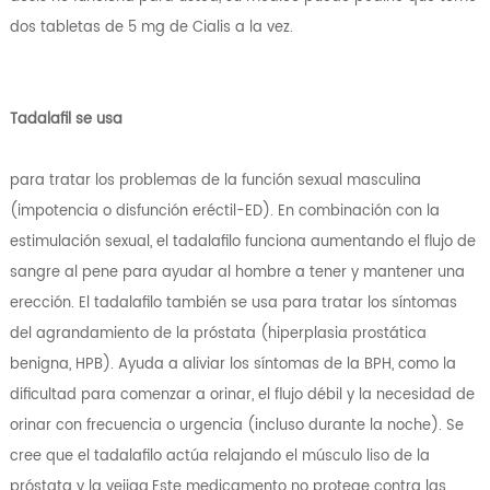
dos tabletas de 5 mg de Cialis a la vez.
Tadalafil se usa
para tratar los problemas de la función sexual masculina
(impotencia o disfunción eréctil-ED). En combinación con la
estimulación sexual, el tadalafilo funciona aumentando el flujo de
sangre al pene para ayudar al hombre a tener y mantener una
erección. El tadalafilo también se usa para tratar los síntomas
del agrandamiento de la próstata (hiperplasia prostática
benigna, HPB). Ayuda a aliviar los síntomas de la BPH, como la
dificultad para comenzar a orinar, el flujo débil y la necesidad de
orinar con frecuencia o urgencia (incluso durante la noche). Se
cree que el tadalafilo actúa relajando el músculo liso de la
próstata y la vejiga.Este medicamento no protege contra las