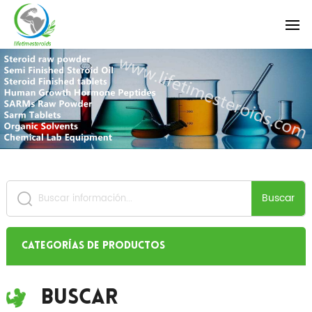
Buscar
Categorías de productos
Buscar