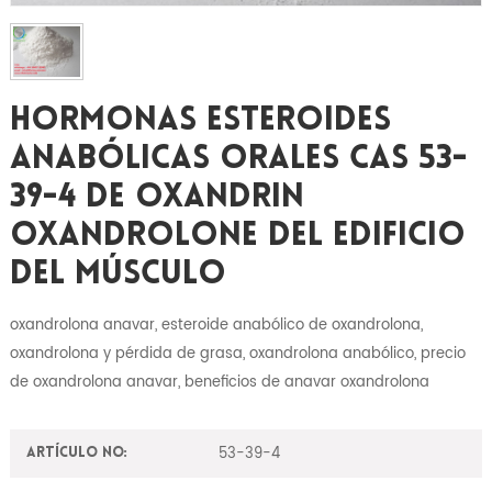
Hormonas Esteroides
Anabólicas Orales CAS 53-
39-4 De Oxandrin
Oxandrolone Del Edificio
Del Músculo
oxandrolona anavar, esteroide anabólico de oxandrolona, ​​
oxandrolona y pérdida de grasa, oxandrolona anabólico, precio
de oxandrolona anavar, beneficios de anavar oxandrolona
53-39-4
Artículo No: