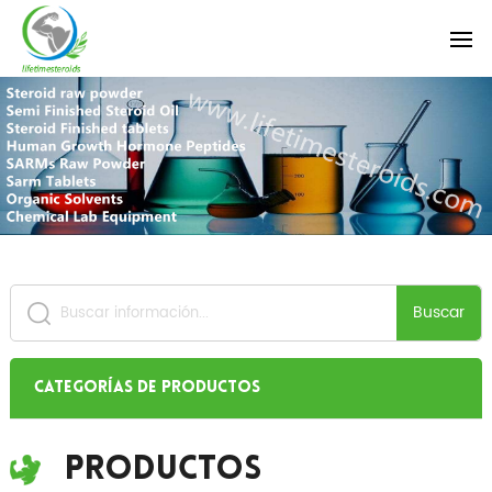
Buscar
Categorías de productos
Productos