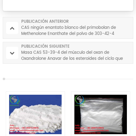
PUBLICACIÓN ANTERIOR
CAS ningún enantato blanco del primobolan de
Methenolone Enanthate del polvo de 303-42-4
esteroides para el edificio del músculo
PUBLICACIÓN SIGUIENTE
Masa CAS 53-39-4 del músculo del oxan de
Oxandrolone Anavar de los esteroides del ciclo que
abulta