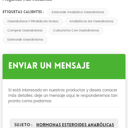
Esteroide Anabólico Oxandrolona
ETIQUETAS CALIENTES :
Oxandrolona Y Pérdida De Grasa.
Anabólicos De Oxandrolona
Comprar Oxandrolona
Culturismo Con Oxandrolona
Esteroide Oxandrolona
Enviar Un Mensaje
Si está interesado en nuestros productos y desea conocer
más detalles, deje un mensaje aquí, le responderemos tan
pronto como podamos.
Sujeto :
Hormonas esteroides anabólicas