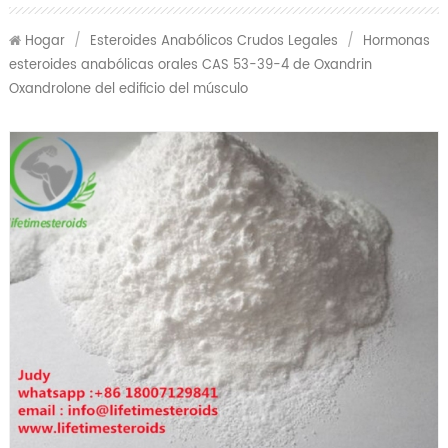
Hogar
/
Esteroides Anabólicos Crudos Legales
/
Hormonas
esteroides anabólicas orales CAS 53-39-4 de Oxandrin
Oxandrolone del edificio del músculo