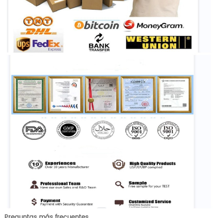
Preguntas más frecuentes