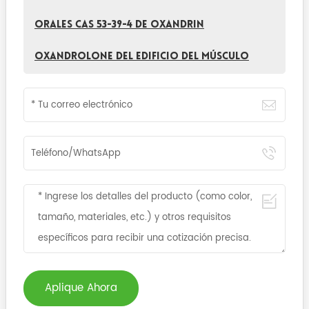
orales CAS 53-39-4 de Oxandrin
Oxandrolone del edificio del músculo
Aplique Ahora