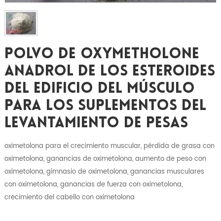
Polvo De Oxymetholone
Anadrol De Los Esteroides
Del Edificio Del Músculo
Para Los Suplementos Del
Levantamiento De Pesas
oximetolona para el crecimiento muscular, pérdida de grasa con
oximetolona, ​​ganancias de oximetolona, ​​aumento de peso con
oximetolona, ​​gimnasio de oximetolona, ​​ganancias musculares
con oximetolona, ​​ganancias de fuerza con oximetolona, ​​
crecimiento del cabello con oximetolona