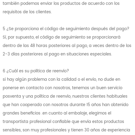
también podemos enviar los productos de acuerdo con los
requisitos de los clientes.
5 ¿Se proporciona el código de seguimiento después del pago?
Sí, por supuesto, el código de seguimiento se proporcionará
dentro de las 48 horas posteriores al pago, a veces dentro de los
2-3 días posteriores al pago en situaciones especiales.
6 ¿Cuál es su política de reenvío?
si hay algún problema con la calidad o el envío, no dude en
ponerse en contacto con nosotros, tenemos un buen servicio
posventa y una política de reenvío, nuestros clientes habituales
que han cooperado con nosotros durante 15 años han obtenido
grandes beneficios .en cuanto al embalaje, elegimos el
transportista profesional confiable que envía estos productos
sensibles, son muy profesionales y tienen 30 años de experiencia