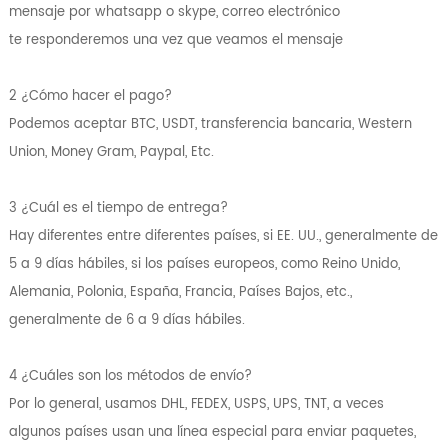
mensaje por whatsapp o skype, correo electrónico
te responderemos una vez que veamos el mensaje
2 ¿Cómo hacer el pago?
Podemos aceptar BTC, USDT, transferencia bancaria, Western
Union, Money Gram, Paypal, Etc.
3 ¿Cuál es el tiempo de entrega?
Hay diferentes entre diferentes países, si EE. UU., generalmente de
5 a 9 días hábiles, si los países europeos, como Reino Unido,
Alemania, Polonia, España, Francia, Países Bajos, etc.,
generalmente de 6 a 9 días hábiles.
4 ¿Cuáles son los métodos de envío?
Por lo general, usamos DHL, FEDEX, USPS, UPS, TNT, a veces
algunos países usan una línea especial para enviar paquetes,