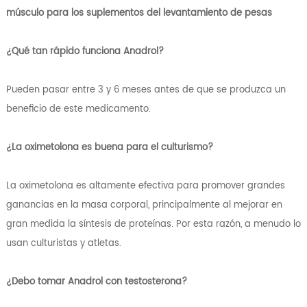
músculo para los suplementos del levantamiento de pesas
¿Qué tan rápido funciona Anadrol?
Pueden pasar entre 3 y 6 meses antes de que se produzca un
beneficio de este medicamento.
¿La oximetolona es buena para el culturismo?
La oximetolona es altamente efectiva para promover grandes
ganancias en la masa corporal, principalmente al mejorar en
gran medida la síntesis de proteínas. Por esta razón, a menudo lo
usan culturistas y atletas.
¿Debo tomar Anadrol con testosterona?