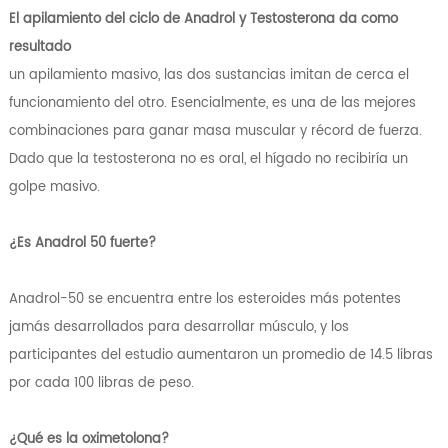
El apilamiento del ciclo de Anadrol y Testosterona da como
resultado
un apilamiento masivo, las dos sustancias imitan de cerca el
funcionamiento del otro. Esencialmente, es una de las mejores
combinaciones para ganar masa muscular y récord de fuerza.
Dado que la testosterona no es oral, el hígado no recibiría un
golpe masivo.
¿Es Anadrol 50 fuerte?
Anadrol-50 se encuentra entre los esteroides más potentes
jamás desarrollados para desarrollar músculo, y los
participantes del estudio aumentaron un promedio de 14.5 libras
por cada 100 libras de peso.
¿Qué es la oximetolona?