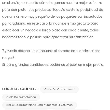
en el envío, no importa cómo hagamos nuestro mejor esfuerzo
para completar sus productos, todavía existe la posibilidad de
que un número muy pequeño de los paquetes son incautados
por la aduana. en este caso, brindamos envío gratuito para
establecer un negocio a largo plazo con cada cliente, todos
hacemos todo lo posible para garantizar su satisfacción.
7 ¿Puedo obtener un descuento si compro cantidades al por
mayor?
Sí, para grandes cantidades, podemos ofrecer un mejor precio.
Corte De Oximetolona
ETIQUETAS CALIENTES :
Ciclo De Oximetolona
Dosis De Oximetolona Para Aumentar El Volumen