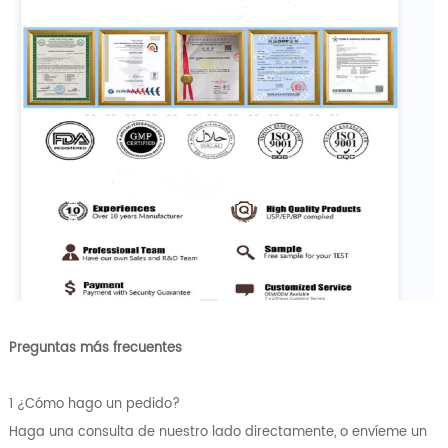
Preguntas más frecuentes
1 ¿Cómo hago un pedido?
Haga una consulta de nuestro lado directamente, o envíeme un