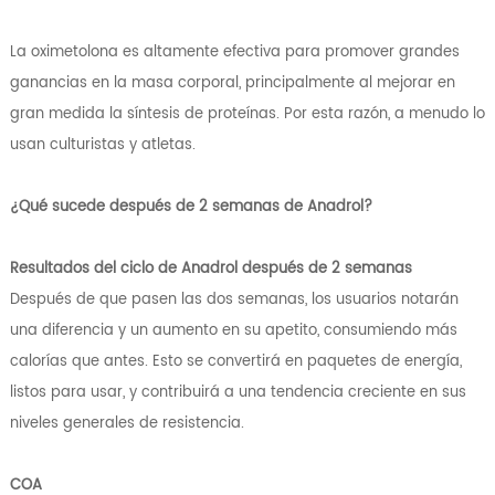
La oximetolona es altamente efectiva para promover grandes
ganancias en la masa corporal, principalmente al mejorar en
gran medida la síntesis de proteínas. Por esta razón, a menudo lo
usan culturistas y atletas.
¿Qué sucede después de 2 semanas de Anadrol?
Resultados del ciclo de Anadrol después de 2 semanas
Después de que pasen las dos semanas, los usuarios notarán
una diferencia y un aumento en su apetito, consumiendo más
calorías que antes. Esto se convertirá en paquetes de energía,
listos para usar, y contribuirá a una tendencia creciente en sus
niveles generales de resistencia.
COA