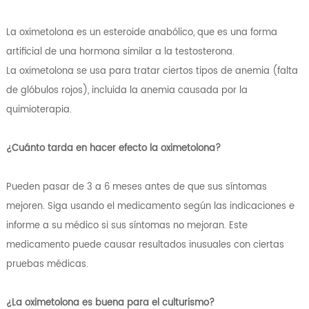
La oximetolona es un esteroide anabólico, que es una forma
artificial de una hormona similar a la testosterona.
La oximetolona se usa para tratar ciertos tipos de anemia (falta
de glóbulos rojos), incluida la anemia causada por la
quimioterapia.
¿Cuánto tarda en hacer efecto la oximetolona?
Pueden pasar de 3 a 6 meses antes de que sus síntomas
mejoren. Siga usando el medicamento según las indicaciones e
informe a su médico si sus síntomas no mejoran. Este
medicamento puede causar resultados inusuales con ciertas
pruebas médicas.
¿La oximetolona es buena para el culturismo?