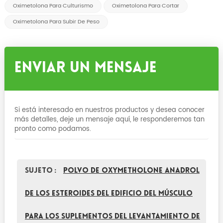
Oximetolona Para Culturismo
Oximetolona Para Cortar
Oximetolona Para Subir De Peso
Enviar Un Mensaje
Si está interesado en nuestros productos y desea conocer
más detalles, deje un mensaje aquí, le responderemos tan
pronto como podamos.
Sujeto :
Polvo de Oxymetholone Anadrol
de los esteroides del edificio del músculo
para los suplementos del levantamiento de