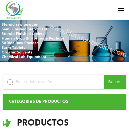
Buscar
Categorías de productos
Productos