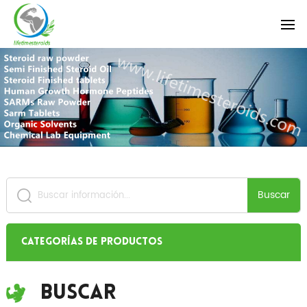
Buscar
Categorías de productos
Buscar