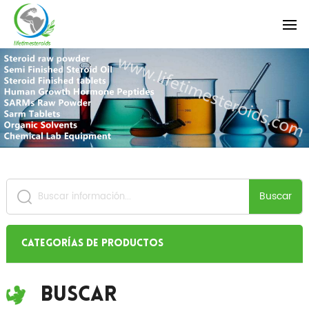
Buscar
Categorías de productos
Buscar