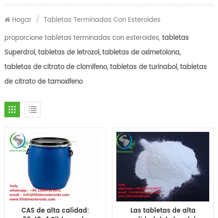
Hogar
/
Tabletas Terminadas Con Esteroides
proporcione tabletas terminadas con esteroides,
tabletas
Superdrol, tabletas de letrozol, tabletas de oximetolona,
​​tabletas de citrato de clomifeno, tabletas de turinabol, tabletas
de citrato de tamoxifeno
CAS de alta calidad:
Las tabletas de alta