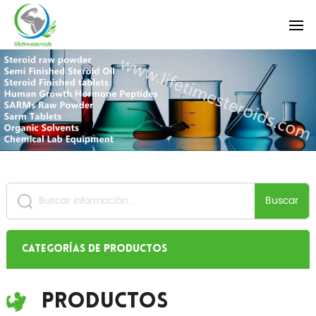
Buscar
Categorías de productos
Productos