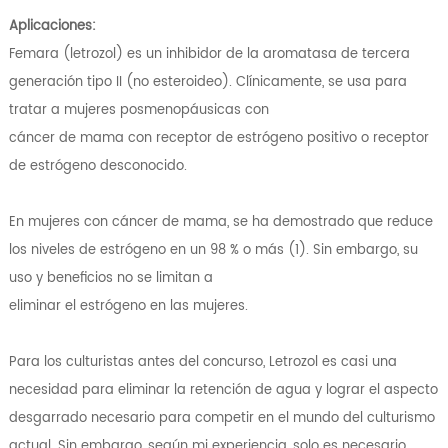
Aplicaciones:
Femara (letrozol) es un inhibidor de la aromatasa de tercera
generación tipo II (no esteroideo). Clínicamente, se usa para
tratar a mujeres posmenopáusicas con
cáncer de mama con receptor de estrógeno positivo o receptor
de estrógeno desconocido.
En mujeres con cáncer de mama, se ha demostrado que reduce
los niveles de estrógeno en un 98 % o más (1). Sin embargo, su
uso y beneficios no se limitan a
eliminar el estrógeno en las mujeres.
Para los culturistas antes del concurso, Letrozol es casi una
necesidad para eliminar la retención de agua y lograr el aspecto
desgarrado necesario para competir en el mundo del culturismo
actual. Sin embargo, según mi experiencia, solo es necesario