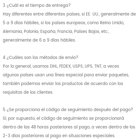
3 ¿Cuál es el tiempo de entrega?
Hay diferentes entre diferentes países, si EE. UU., generalmente de
5 a 9 días hábiles, si los países europeos, como Reino Unido,
Alemania, Polonia, España, Francia, Países Bajos, etc.,
generalmente de 6 a 9 días hábiles.
4 ¿Cuáles son los métodos de envío?
Por lo general, usamos DHL, FEDEX, USPS, UPS, TNT, a veces
algunos países usan una línea especial para enviar paquetes,
también podemos enviar los productos de acuerdo con los
requisitos de los clientes.
5 ¿Se proporciona el código de seguimiento después del pago?
Sí, por supuesto, el código de seguimiento se proporcionará
dentro de las 48 horas posteriores al pago, a veces dentro de los
2-3 días posteriores al pago en situaciones especiales.