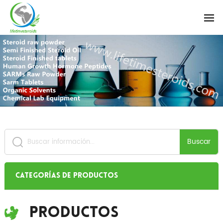
Buscar
Categorías de productos
Productos