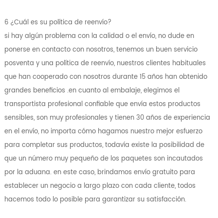
6 ¿Cuál es su política de reenvío?
si hay algún problema con la calidad o el envío, no dude en
ponerse en contacto con nosotros, tenemos un buen servicio
posventa y una política de reenvío, nuestros clientes habituales
que han cooperado con nosotros durante 15 años han obtenido
grandes beneficios .en cuanto al embalaje, elegimos el
transportista profesional confiable que envía estos productos
sensibles, son muy profesionales y tienen 30 años de experiencia
en el envío, no importa cómo hagamos nuestro mejor esfuerzo
para completar sus productos, todavía existe la posibilidad de
que un número muy pequeño de los paquetes son incautados
por la aduana. en este caso, brindamos envío gratuito para
establecer un negocio a largo plazo con cada cliente, todos
hacemos todo lo posible para garantizar su satisfacción.