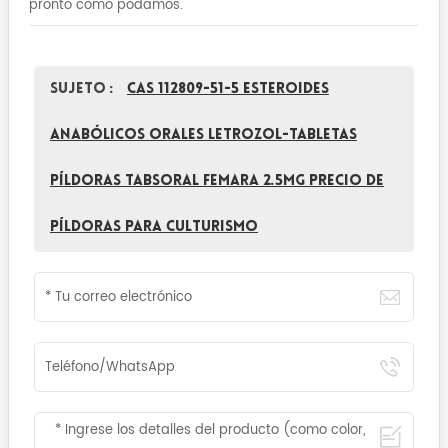
pronto como podamos.
Sujeto :
CAS 112809-51-5 esteroides
anabólicos orales Letrozol-tabletas
píldoras tabsoral femara 2.5mg precio de
píldoras para culturismo