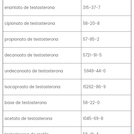
enantato de testosterona
315-37-7
cipionato de testosterona
58-20-8
propionato de testosterona
57-85-2
decanoato de testosterona
5721-91-5
undecanoato de testosterona
5949-44-0
Isocaproato de testosterona
15262-86-9
base de testosterona
58-22-0
acetato de testosterona
1045-69-8