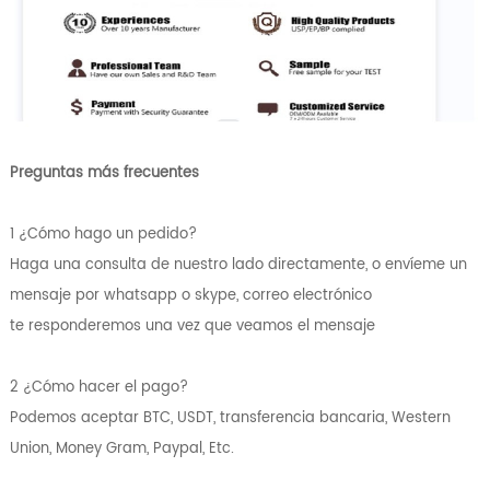
Preguntas más frecuentes
1 ¿Cómo hago un pedido?
Haga una consulta de nuestro lado directamente, o envíeme un
mensaje por whatsapp o skype, correo electrónico
te responderemos una vez que veamos el mensaje
2 ¿Cómo hacer el pago?
Podemos aceptar BTC, USDT, transferencia bancaria, Western
Union, Money Gram, Paypal, Etc.