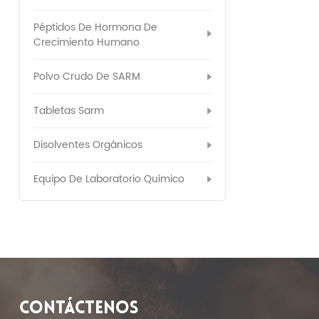
Péptidos De Hormona De
Crecimiento Humano
Polvo Crudo De SARM
Tabletas Sarm
Disolventes Orgánicos
Equipo De Laboratorio Químico
CONTÁCTENOS