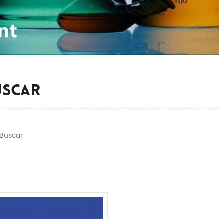
USCAR
Buscar