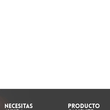
NECESITAS
PRODUCTO