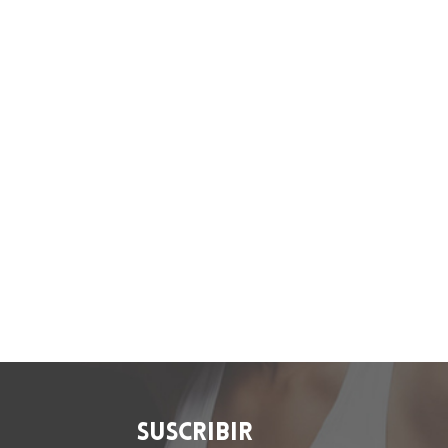
SUSCRIBIR