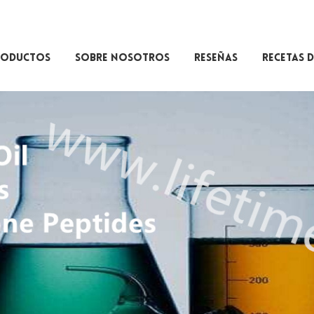
RODUCTOS
SOBRE NOSOTROS
RESEÑAS
RECETAS D