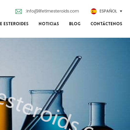
:info@lifetimesteroids.com
ESPAÑOL
E ESTEROIDES
NOTICIAS
BLOG
CONTÁCTENOS