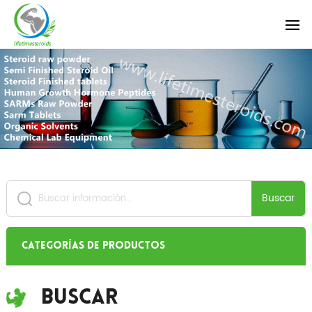
Buscar
Categorías de productos
Buscar