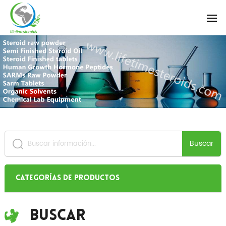
Buscar
Categorías de productos
Buscar