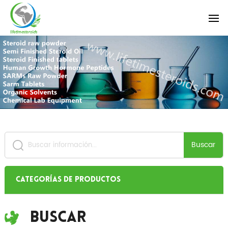
Buscar
Categorías de productos
Buscar