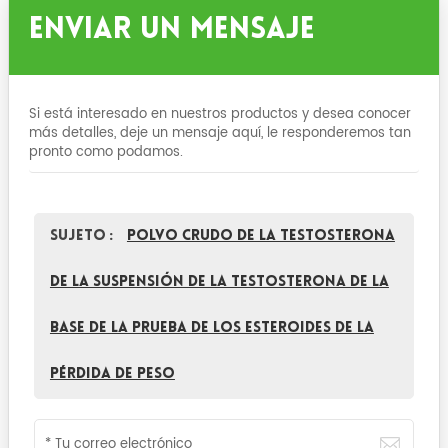
Enviar Un Mensaje
Si está interesado en nuestros productos y desea conocer
más detalles, deje un mensaje aquí, le responderemos tan
pronto como podamos.
Sujeto :
Polvo crudo de la testosterona
de la suspensión de la testosterona de la
base de la prueba de los esteroides de la
pérdida de peso