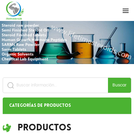
Buscar
Categorías de productos
Productos