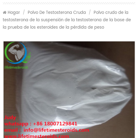
Hogar
/
Polvo De Testosterona Cruda
/
Polvo crudo de la
testosterona de la suspensión de la testosterona de la base de
la prueba de los esteroides de la pérdida de peso