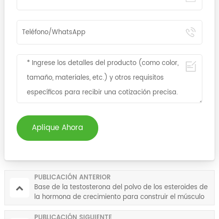
Aplique Ahora
PUBLICACIÓN ANTERIOR
Base de la testosterona del polvo de los esteroides de
la hormona de crecimiento para construir el músculo
PUBLICACIÓN SIGUIENTE