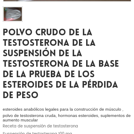
Polvo Crudo De La
Testosterona De La
Suspensión De La
Testosterona De La Base
De La Prueba De Los
Esteroides De La Pérdida
De Peso
esteroides anabólicos legales para la construcción de músculo
,
polvo de testosterona cruda, hormonas esteroides, suplementos de
aumento muscular
Receta de suspensión de testosterona
Suspensión de testosterona 100 mg