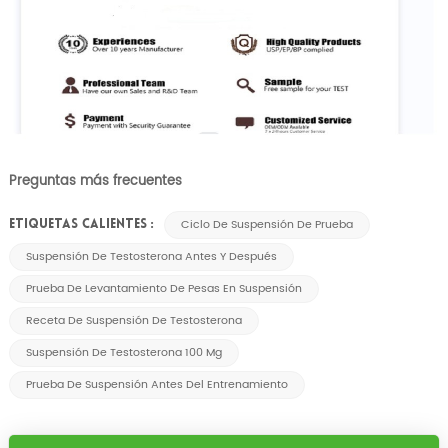
Preguntas más frecuentes
Ciclo De Suspensión De Prueba
ETIQUETAS CALIENTES :
Suspensión De Testosterona Antes Y Después
Prueba De Levantamiento De Pesas En Suspensión
Receta De Suspensión De Testosterona
Suspensión De Testosterona 100 Mg
Prueba De Suspensión Antes Del Entrenamiento