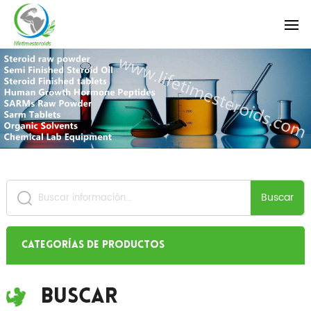
Buscar
Categorías de productos
Buscar