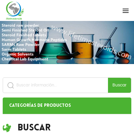
Buscar
Categorías de productos
Buscar