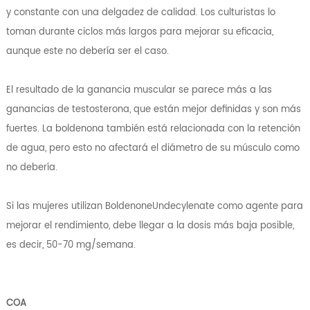
y constante con una delgadez de calidad. Los culturistas lo
toman durante ciclos más largos para mejorar su eficacia,
aunque este no debería ser el caso.
El resultado de la ganancia muscular se parece más a las
ganancias de testosterona, que están mejor definidas y son más
fuertes. La boldenona también está relacionada con la retención
de agua, pero esto no afectará el diámetro de su músculo como
no debería.
Si las mujeres utilizan BoldenoneUndecylenate como agente para
mejorar el rendimiento, debe llegar a la dosis más baja posible,
es decir, 50-70 mg/semana.
COA