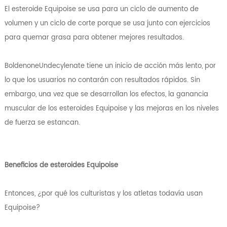
El esteroide Equipoise se usa para un ciclo de aumento de
volumen y un ciclo de corte porque se usa junto con ejercicios
para quemar grasa para obtener mejores resultados.
BoldenoneUndecylenate tiene un inicio de acción más lento, por
lo que los usuarios no contarán con resultados rápidos. Sin
embargo, una vez que se desarrollan los efectos, la ganancia
muscular de los esteroides Equipoise y las mejoras en los niveles
de fuerza se estancan.
Beneficios de esteroides Equipoise
Entonces, ¿por qué los culturistas y los atletas todavía usan
Equipoise?