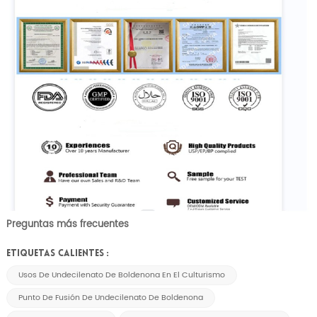
Preguntas más frecuentes
ETIQUETAS CALIENTES :
Usos De Undecilenato De Boldenona En El Culturismo
Punto De Fusión De Undecilenato De Boldenona