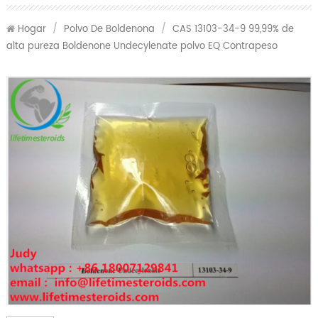
Hogar
/
Polvo De Boldenona
/
CAS 13103-34-9 99,99% de
alta pureza Boldenone Undecylenate polvo EQ Contrapeso