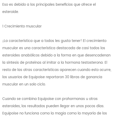
Eso es debido a los principales beneficios que ofrece el
esteroide.
1 Crecimiento muscular
¡La característica que a todos les gusta tener! El crecimiento
muscular es una característica destacada de casi todos los
esteroides anabólicos debido a la forma en que desencadenan
la síntesis de proteínas al imitar a la hormona testosterona. El
resto de las otras características aparecen cuando esto ocurre,
los usuarios de Equipoise reportaron 30 libras de ganancia
muscular en un solo ciclo.
Cuando se combina Equipoise con prohormonas u otros
esteroides, los resultados pueden llegar en unos pocos días.
Equipoise no funciona como la magia como la mayoría de los