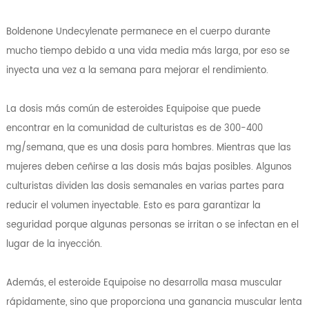
Boldenone Undecylenate permanece en el cuerpo durante
mucho tiempo debido a una vida media más larga, por eso se
inyecta una vez a la semana para mejorar el rendimiento.
La dosis más común de esteroides Equipoise que puede
encontrar en la comunidad de culturistas es de 300-400
mg/semana, que es una dosis para hombres. Mientras que las
mujeres deben ceñirse a las dosis más bajas posibles. Algunos
culturistas dividen las dosis semanales en varias partes para
reducir el volumen inyectable. Esto es para garantizar la
seguridad porque algunas personas se irritan o se infectan en el
lugar de la inyección.
Además, el esteroide Equipoise no desarrolla masa muscular
rápidamente, sino que proporciona una ganancia muscular lenta