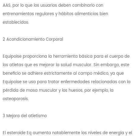
AAS, por lo que los usuarios deben combinarlo con
entrenamientos regulares y hábitos alimenticios bien
establecidos.
2 Acondicionamiento Corporal
Equipoise proporciona la herramienta básica para el cuerpo de
los atletas que es mejorar la salud muscular. Sin embargo, este
beneficio se adhiere estrictamente al campo médico, ya que
Equipoise se usa para tratar enfermedades relacionadas con la
pérdida de masa muscular y los huesos, por ejemplo, la
osteoporosis.
3 Mejora del atletismo
El esteroide Eq aumenta notablemente los niveles de energía y el