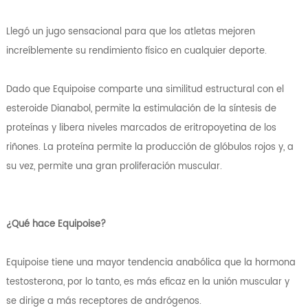
Llegó un jugo sensacional para que los atletas mejoren
increíblemente su rendimiento físico en cualquier deporte.
Dado que Equipoise comparte una similitud estructural con el
esteroide Dianabol, permite la estimulación de la síntesis de
proteínas y libera niveles marcados de eritropoyetina de los
riñones. La proteína permite la producción de glóbulos rojos y, a
su vez, permite una gran proliferación muscular.
¿Qué hace Equipoise?
Equipoise tiene una mayor tendencia anabólica que la hormona
testosterona, por lo tanto, es más eficaz en la unión muscular y
se dirige a más receptores de andrógenos.