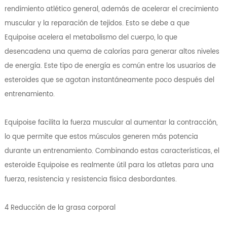
rendimiento atlético general, además de acelerar el crecimiento
muscular y la reparación de tejidos. Esto se debe a que
Equipoise acelera el metabolismo del cuerpo, lo que
desencadena una quema de calorías para generar altos niveles
de energía. Este tipo de energía es común entre los usuarios de
esteroides que se agotan instantáneamente poco después del
entrenamiento.
Equipoise facilita la fuerza muscular al aumentar la contracción,
lo que permite que estos músculos generen más potencia
durante un entrenamiento. Combinando estas características, el
esteroide Equipoise es realmente útil para los atletas para una
fuerza, resistencia y resistencia física desbordantes.
4 Reducción de la grasa corporal