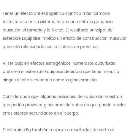
Tener un efecto antiestrogénico significa más hormona
testosterona en su sistema, lo que aumenta la ganancia
muscular, el tamaño y la fuerza. El resultado principal del
esteroide Equipoise implica un efecto de construcción muscular
que está relacionado con la síntesis de proteínas.
Al ser bajo en efectos estrogénicos, numerosos culturistas
prefieren el esteroide Equipoise debido a que tiene menos o
ningún efecto secundario como la ginecomastia.
Considerando que, algunas revisiones de Equipoise muestran
que podría provocar ginecomastia antes de que pueda revelar
otros efectos secundarios en el cuerpo.
El esteroide Eq también mejora los resultados de corte al