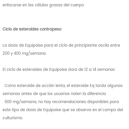
enfocarse en las células grasas del cuerpo.
Ciclo de esteroides contrapeso
La dosis de Equipoise para el ciclo de principiante oscila entre
200 y 400 mg/semana.
El ciclo de esteroides de Equipoise dura de 12 a 14 semanas
. Como esteroide de acción lenta, el esteroide Eq tarda algunas
semanas antes de que los usuarios noten la diferencia
. 600 mg/semana, no hay recomendaciones disponibles para
este tipo de dosis de Equipoise que se observa en el campo del
culturismo.