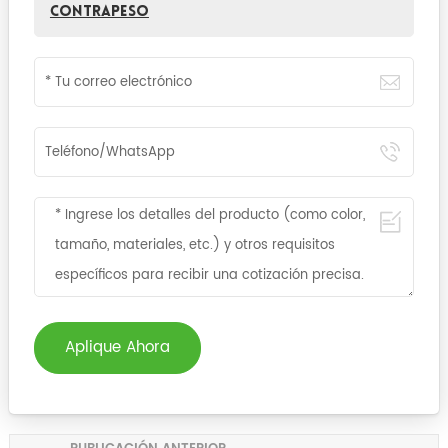
Contrapeso
Aplique Ahora