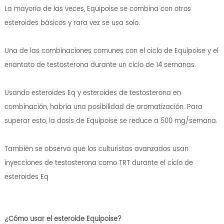
La mayoría de las veces, Equipoise se combina con otros
esteroides básicos y rara vez se usa solo.
Una de las combinaciones comunes con el ciclo de Equipoise y el
enantato de testosterona durante un ciclo de 14 semanas.
Usando esteroides Eq y esteroides de testosterona en
combinación, habría una posibilidad de aromatización. Para
superar esto, la dosis de Equipoise se reduce a 500 mg/semana.
También se observa que los culturistas avanzados usan
inyecciones de testosterona como TRT durante el ciclo de
esteroides Eq
¿Cómo usar el esteroide Equipoise?