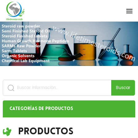
Buscar
Categorías de productos
Productos