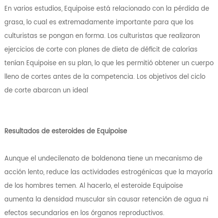
En varios estudios, Equipoise está relacionado con la pérdida de
grasa, lo cual es extremadamente importante para que los
culturistas se pongan en forma. Los culturistas que realizaron
ejercicios de corte con planes de dieta de déficit de calorías
tenían Equipoise en su plan, lo que les permitió obtener un cuerpo
lleno de cortes antes de la competencia. Los objetivos del ciclo
de corte abarcan un ideal
Resultados de esteroides de Equipoise
Aunque el undecilenato de boldenona tiene un mecanismo de
acción lento, reduce las actividades estrogénicas que la mayoría
de los hombres temen. Al hacerlo, el esteroide Equipoise
aumenta la densidad muscular sin causar retención de agua ni
efectos secundarios en los órganos reproductivos.