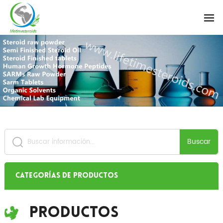
Buscar
Categorías de productos
Productos